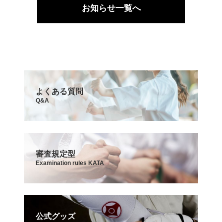
お知らせ一覧へ
よくある質問
Q&A
審査規定型
Examination rules KATA
公式グッズ