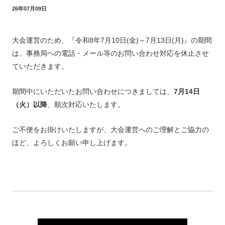
26年07月09日
大会運営のため、『令和8年7月10日(金)～7月13日(月)』の期間
は、事務局への電話・メール等のお問い合わせ対応を休止させ
ていただきます。
期間中にいただいたお問い合わせにつきましては、
7月14日
（火）以降
、順次対応いたします。
ご不便をお掛けいたしますが、大会運営へのご理解とご協力の
ほど、よろしくお願い申し上げます。