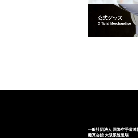
公式グッズ
Official Merchandise
一般社団法人 国際空手道連
極真会館 大阪浪速道場