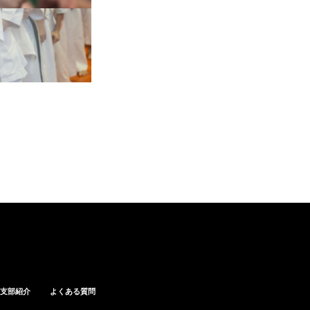
支部紹介
よくある質問