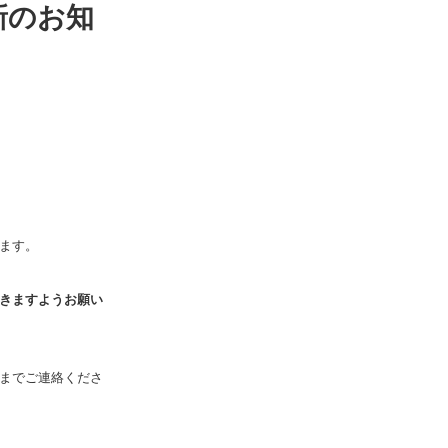
新のお知
ます。
きますようお願い
までご連絡くださ