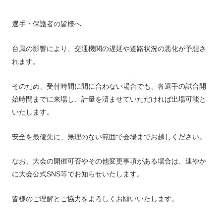
選手・保護者の皆様へ
台風の影響により、交通機関の遅延や道路状況の悪化が予想さ
れます。
そのため、受付時間に間に合わない場合でも、各選手の試合開
始時間までに来場し、計量を済ませていただければ出場可能と
いたします。
安全を最優先に、無理のない範囲で会場までお越しください。
なお、大会の開催可否やその他変更事項がある場合は、速やか
に大会公式SNS等でお知らせいたします。
皆様のご理解とご協力をよろしくお願いいたします。