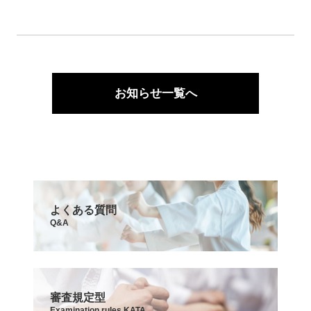
お知らせ一覧へ
よくある質問
Q&A
審査規定型
Examination rules KATA