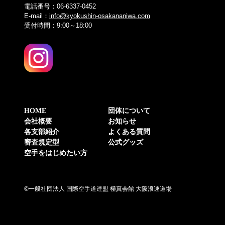
電話番号：06-6337-0452
E-mail：
info@kyokushin-osakananiwa.com
受付時間：9:00～18:00
HOME
団体について
会社概要
お知らせ
各支部紹介
よくある質問
審査規定型
公式グッズ
空手をはじめたい方
©一般社団法人 国際空手道連盟 極真会館 大阪浪速道場