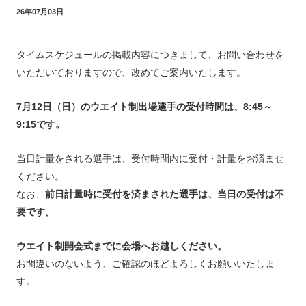
26年07月03日
タイムスケジュールの掲載内容につきまして、お問い合わせを
いただいておりますので、改めてご案内いたします。
7月12日（日）のウエイト制出場選手の受付時間は、8:45～
9:15です。
当日計量をされる選手は、受付時間内に受付・計量をお済ませ
ください。
なお、
前日計量時に受付を済まされた選手は、当日の受付は不
要です。
ウエイト制開会式までに会場へお越しください。
お間違いのないよう、ご確認のほどよろしくお願いいたしま
す。