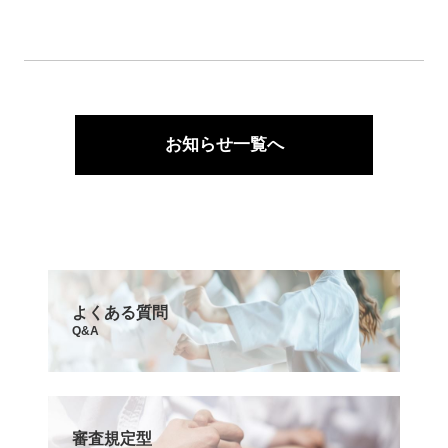
お知らせ一覧へ
よくある質問
Q&A
審査規定型