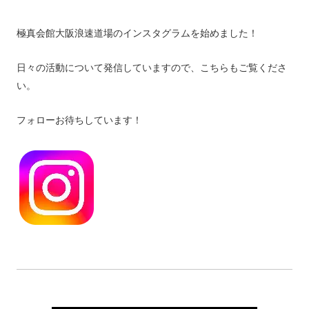
極真会館大阪浪速道場のインスタグラムを始めました！
日々の活動について発信していますので、こちらもご覧くださ
い。
フォローお待ちしています！