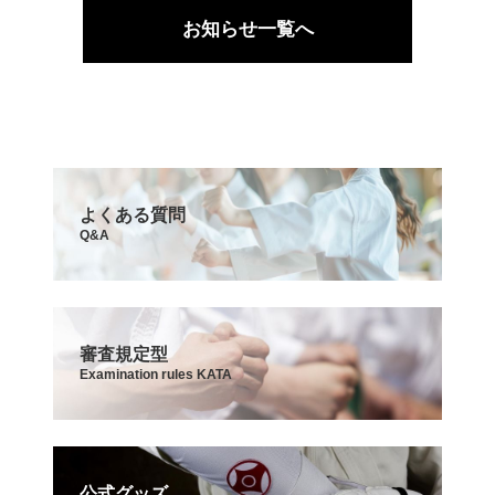
お知らせ一覧へ
よくある質問
Q&A
審査規定型
Examination rules KATA
公式グッズ