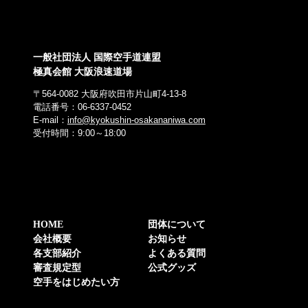
一般社団法人 国際空手道連盟
極真会館 大阪浪速道場
〒564-0082 大阪府吹田市片山町4-13-8
電話番号：06-6337-0452
E-mail：
info@kyokushin-osakananiwa.com
受付時間：9:00～18:00
HOME
団体について
会社概要
お知らせ
各支部紹介
よくある質問
審査規定型
公式グッズ
空手をはじめたい方