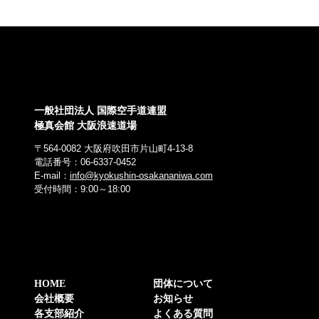
一般社団法人 国際空手道連盟
極真会館 大阪浪速道場
〒564-0082 大阪府吹田市片山町4-13-8
電話番号：06-6337-0452
E-mail：
info@kyokushin-osakananiwa.com
受付時間：9:00～18:00
HOME
団体について
会社概要
お知らせ
各支部紹介
よくある質問