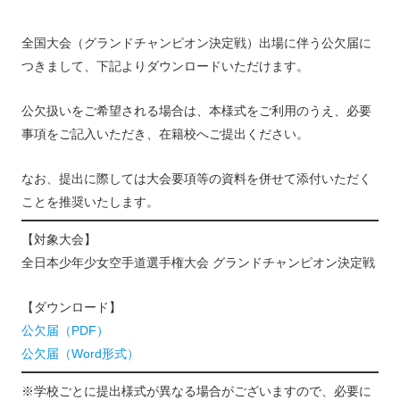
全国大会（グランドチャンピオン決定戦）出場に伴う公欠届に
つきまして、下記よりダウンロードいただけます。
公欠扱いをご希望される場合は、本様式をご利用のうえ、必要
事項をご記入いただき、在籍校へご提出ください。
なお、提出に際しては大会要項等の資料を併せて添付いただく
ことを推奨いたします。
【対象大会】
全日本少年少女空手道選手権大会 グランドチャンピオン決定戦
【ダウンロード】
公欠届（PDF）
公欠届（Word形式）
※学校ごとに提出様式が異なる場合がございますので、必要に