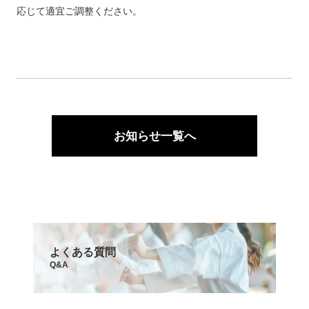
応じて適宜ご調整ください。
お知らせ一覧へ
よくある質問
Q&A