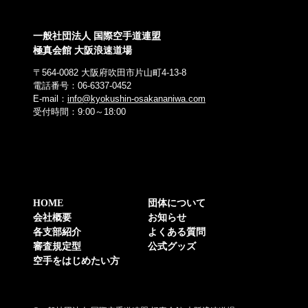
一般社団法人 国際空手道連盟
極真会館 大阪浪速道場
〒564-0082 大阪府吹田市片山町4-13-8
電話番号：06-6337-0452
E-mail：
info@kyokushin-osakananiwa.com
受付時間：9:00～18:00
HOME
団体について
会社概要
お知らせ
各支部紹介
よくある質問
審査規定型
公式グッズ
空手をはじめたい方