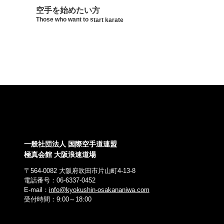
空手を始めたい方
Those who want to start karate
一般社団法人 国際空手道連盟
極真会館 大阪浪速道場
〒564-0082 大阪府吹田市片山町4-13-8
電話番号：06-6337-0452
E-mail：
info@kyokushin-osakananiwa.com
受付時間：9:00～18:00