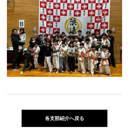
各支部紹介へ戻る